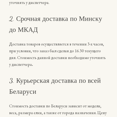
уточнять у диспетчера.
2. Срочная доставка по Минску
до МКАД
Доставка товаров осуществляется в течении 3-х часов,
при условии, что заказ был сделан до 16.30 текущего
дня. Стоимость данной доставки необходимо уточнять
у диспетчера
.
3. Курьерская доставка по всей
Беларуси
Стоимость доставки по Беларуси зависит от модели,
веса, размера елки, а также от города назначения. Цену