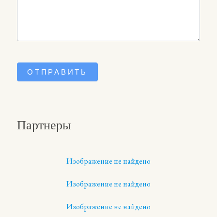
ОТПРАВИТЬ
Партнеры
Изображение не найдено
Изображение не найдено
Изображение не найдено