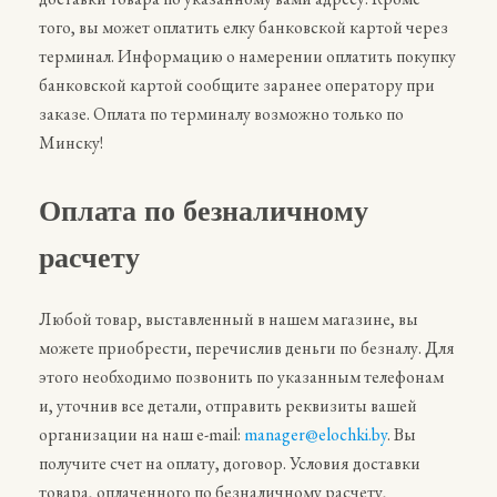
того, вы может оплатить елку банковской картой через
терминал. Информацию о намерении оплатить покупку
банковской картой сообщите заранее оператору при
заказе. Оплата по терминалу возможно только по
Минску!
Оплата по безналичному
расчету
Любой товар, выставленный в нашем магазине, вы
можете приобрести, перечислив деньги по безналу. Для
этого необходимо позвонить по указанным телефонам
и, уточнив все детали, отправить реквизиты вашей
организации на наш e-mail:
manager@elochki.by
. Вы
получите счет на оплату, договор. Условия доставки
товара, оплаченного по безналичному расчету,