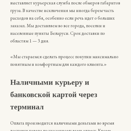
выставляет курьерская служба после обмеров габаритов
груза. В качестве исключения мы иногда берем часть
расходов на себя, особенно если речь идет о больших
заказах. Мы доставляем во все города, поселки и
населенные пункты Беларуси. Срок доставки по
областям 1 — 3 дня.
«Мы стараемся сделать процесс покупки максимально
понятным и комфортным для каждого клиента.»
Наличными курьеру и
банковской картой через
терминал
Оплата производится наличными деньгами во время
доставки товара по указанному вами адресу. Кроме